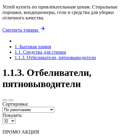
Успей купить по привлекательным ценам. Стиральные
порошки, кондиционеры, гели и средства для уборки
отличного качества.
Смотреть товары
1. Бытовая химия
1.1. Средства для стирки
1.1.3. Отбеливатели, пятновыводители
1.1.3. Отбеливатели,
пятновыводители
Сортировка:
Показать:
ПРОМО АКЦИЯ