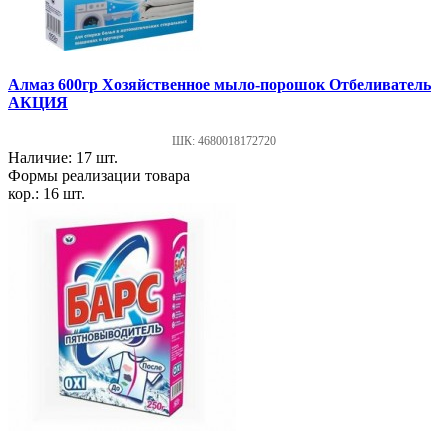
Алмаз 600гр Хозяйственное мыло-порошок Отбеливатель
АКЦИЯ
ШК: 4680018172720
Наличие: 17 шт.
Формы реализации товара
кор.: 16 шт.