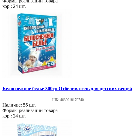
Формы реализации товара
кор.: 24 шт.
Белоснежное белье 300гр Отбеливатель для детских вещей
ШК: 4680018170740
Наличие: 55 шт.
Формы реализации товара
кор.: 24 шт.