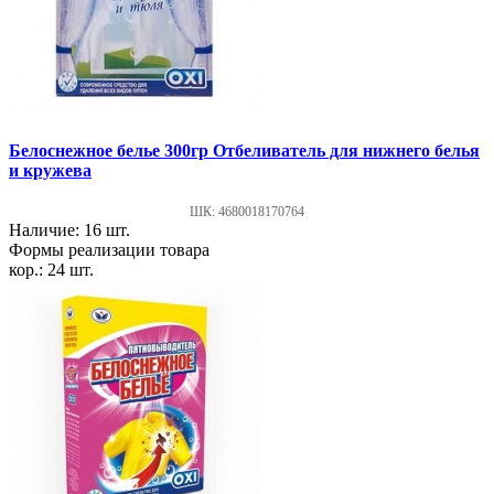
Белоснежное белье 300гр Отбеливатель для нижнего белья
и кружева
ШК: 4680018170764
Наличие: 16 шт.
Формы реализации товара
кор.: 24 шт.