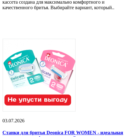
кассета создана для максимально комфортного и
качественного бритья. Выбирайте вариант, который..
03.07.2026
Станки для бритья Deonica FOR WOMEN - идеальная