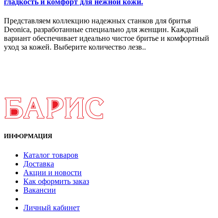
гладкость и комфорт для нежной кожи.
Представляем коллекцию надежных станков для бритья
Deonica, разработанные специально для женщин. Каждый
вариант обеспечивает идеально чистое бритье и комфортный
уход за кожей. Выберите количество лезв..
ИНФОРМАЦИЯ
Каталог товаров
Доставка
Акции и новости
Как оформить заказ
Вакансии
Личный кабинет