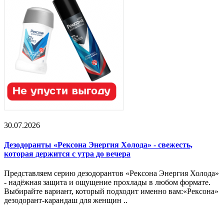
30.07.2026
Дезодоранты «Рексона Энергия Холода» - свежесть,
которая держится с утра до вечера
Представляем серию дезодорантов «Рексона Энергия Холода»
- надёжная защита и ощущение прохлады в любом формате.
Выбирайте вариант, который подходит именно вам:«Рексона»
дезодорант-карандаш для женщин ..