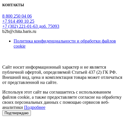
КОНТАКТЫ
8 800 250 04 06
+7 914 490 10 25
+7 (302) 221-01-63
доб. 75093
b2b@chita.baris.ru
Политика конфиденциальности и обработки файлов
cookie
Сайт носит информационный характер и не является
публичной офертой, определяемой Статьей 437 (2) ГК РФ.
Внешний вид, цена и комплектация товара может отличаться
от представленной на сайте.
Используя этот сайт вы соглашаетесь с использованием
файлов cookie, а также предоставляете согласие на обработку
своих персональных данных с помощью сервисов веб-
аналитики
Подробнее
Подтверждаю