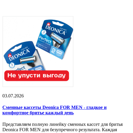
03.07.2026
Сменные кассеты Deonica FOR MEN - гладкое и
комфортное бритье каждый день
Представляем полную линейку сменных кассет для бритья
Deonica FOR MEN для безупречного результата. Каждая