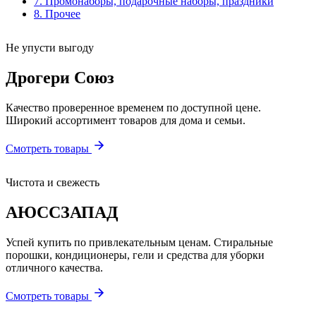
7. Промонаборы, подарочные наборы, праздники
8. Прочее
Не упусти выгоду
Дрогери Союз
Качество проверенное временем по доступной цене.
Широкий ассортимент товаров для дома и семьи.
Смотреть товары
Чистота и свежесть
АЮССЗАПАД
Успей купить по привлекательным ценам. Стиральные
порошки, кондиционеры, гели и средства для уборки
отличного качества.
Смотреть товары