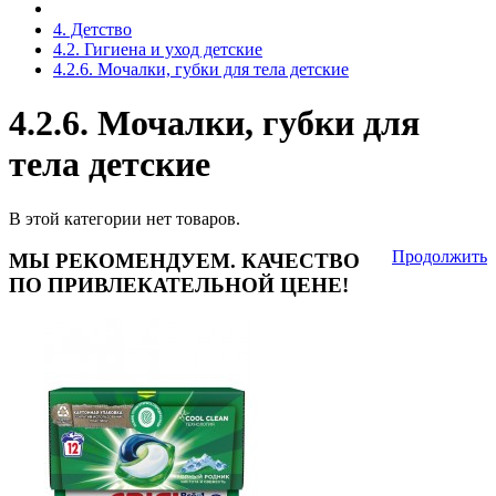
4. Детство
4.2. Гигиена и уход детские
4.2.6. Мочалки, губки для тела детские
4.2.6. Мочалки, губки для
тела детские
В этой категории нет товаров.
Продолжить
МЫ РЕКОМЕНДУЕМ. КАЧЕСТВО
ПО ПРИВЛЕКАТЕЛЬНОЙ ЦЕНЕ!