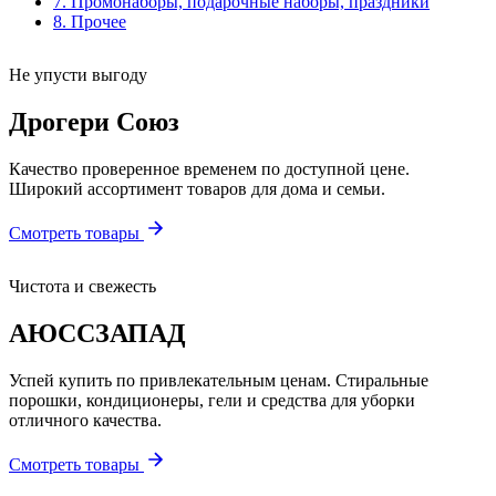
7. Промонаборы, подарочные наборы, праздники
8. Прочее
Не упусти выгоду
Дрогери Союз
Качество проверенное временем по доступной цене.
Широкий ассортимент товаров для дома и семьи.
Смотреть товары
Чистота и свежесть
АЮССЗАПАД
Успей купить по привлекательным ценам. Стиральные
порошки, кондиционеры, гели и средства для уборки
отличного качества.
Смотреть товары