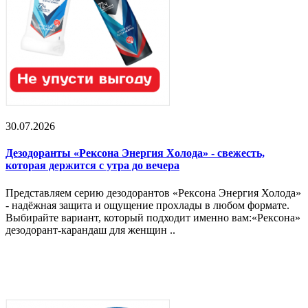
30.07.2026
Дезодоранты «Рексона Энергия Холода» - свежесть,
которая держится с утра до вечера
Представляем серию дезодорантов «Рексона Энергия Холода»
- надёжная защита и ощущение прохлады в любом формате.
Выбирайте вариант, который подходит именно вам:«Рексона»
дезодорант-карандаш для женщин ..