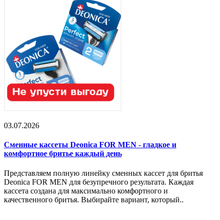
03.07.2026
Сменные кассеты Deonica FOR MEN - гладкое и
комфортное бритье каждый день
Представляем полную линейку сменных кассет для бритья
Deonica FOR MEN для безупречного результата. Каждая
кассета создана для максимально комфортного и
качественного бритья. Выбирайте вариант, который..