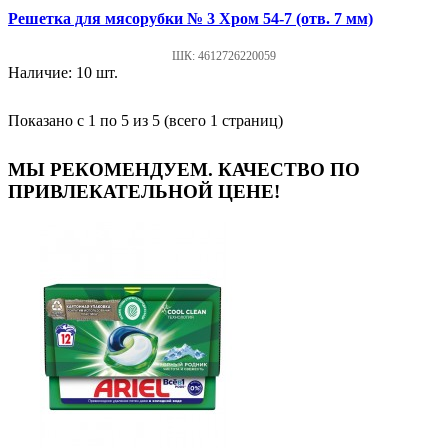
Решетка для мясорубки № 3 Хром 54-7 (отв. 7 мм)
ШК: 4612726220059
Наличие: 10 шт.
Показано с 1 по 5 из 5 (всего 1 страниц)
МЫ РЕКОМЕНДУЕМ. КАЧЕСТВО ПО
ПРИВЛЕКАТЕЛЬНОЙ ЦЕНЕ!