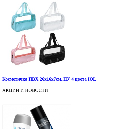
Косметичка ПВХ 26х16х7см.,ПУ 4 цвета ЮL
АКЦИИ И НОВОСТИ