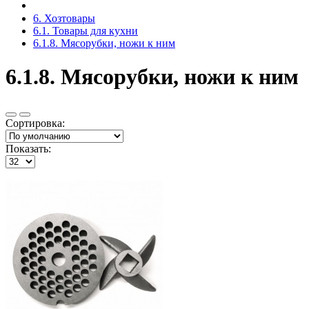
6. Хозтовары
6.1. Товары для кухни
6.1.8. Мясорубки, ножи к ним
6.1.8. Мясорубки, ножи к ним
Сортировка:
Показать: