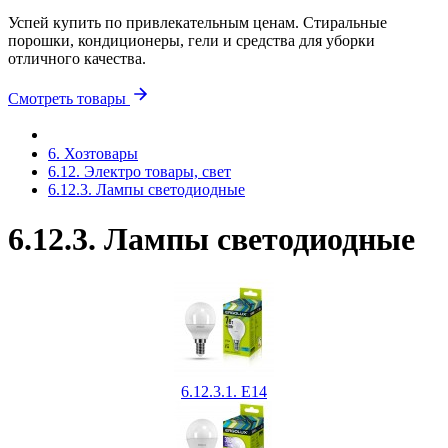
Успей купить по привлекательным ценам. Стиральные
порошки, кондиционеры, гели и средства для уборки
отличного качества.
Смотреть товары
6. Хозтовары
6.12. Электро товары, свет
6.12.3. Лампы светодиодные
6.12.3. Лампы светодиодные
6.12.3.1. Е14