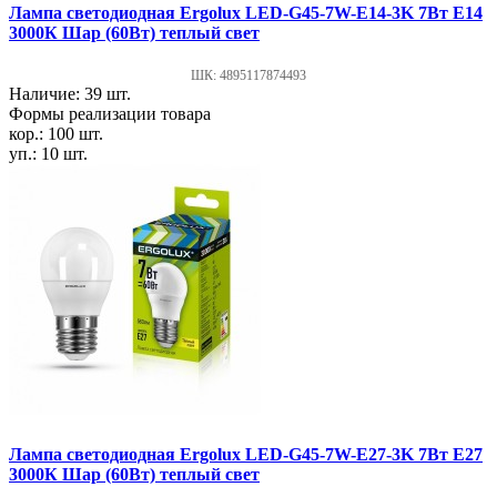
Лампа светодиодная Ergolux LED-G45-7W-E14-3K 7Вт Е14
3000К Шар (60Вт) теплый свет
ШК: 4895117874493
Наличие: 39 шт.
Формы реализации товара
кор.: 100 шт.
уп.: 10 шт.
Лампа светодиодная Ergolux LED-G45-7W-E27-3K 7Вт Е27
3000К Шар (60Вт) теплый свет