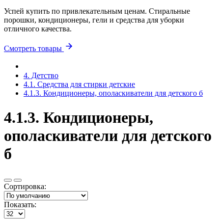
Успей купить по привлекательным ценам. Стиральные
порошки, кондиционеры, гели и средства для уборки
отличного качества.
Смотреть товары
4. Детство
4.1. Средства для стирки детские
4.1.3. Кондиционеры, ополаскиватели для детского б
4.1.3. Кондиционеры,
ополаскиватели для детского
б
Сортировка:
Показать: