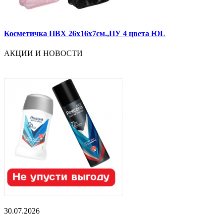
Косметичка ПВХ 26х16х7см.,ПУ 4 цвета ЮL
АКЦИИ И НОВОСТИ
30.07.2026