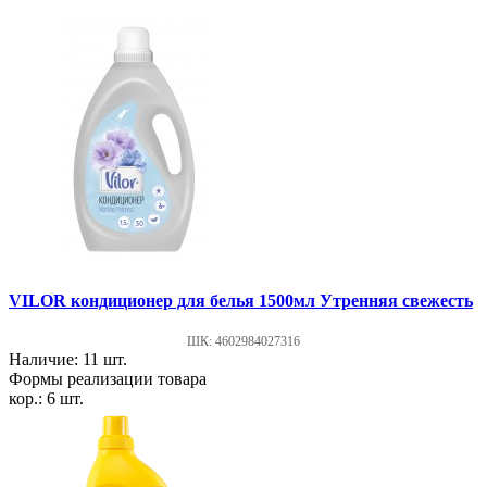
VILOR кондиционер для белья 1500мл Утренняя свежесть
ШК: 4602984027316
Наличие: 11 шт.
Формы реализации товара
кор.: 6 шт.