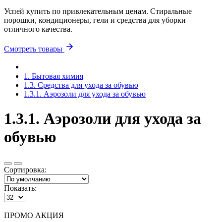
Успей купить по привлекательным ценам. Стиральные
порошки, кондиционеры, гели и средства для уборки
отличного качества.
Смотреть товары
1. Бытовая химия
1.3. Средства для ухода за обувью
1.3.1. Аэрозоли для ухода за обувью
1.3.1. Аэрозоли для ухода за
обувью
Сортировка:
Показать:
ПРОМО АКЦИЯ