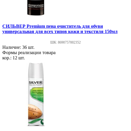
СИЛЬВЕР Premium пена очиститель для обуви
универсальная для всех типов кожи и текстиля 150мл
ШК: 8690757002352
Наличие: 36 шт.
Формы реализации товара
кор.: 12 шт.