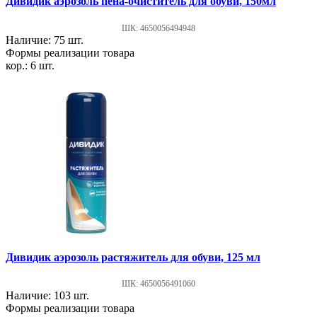
Дивидик аэрозоль пена-очиститель для обуви, 150мл
ШК: 4650056494948
Наличие: 75 шт.
Формы реализации товара
кор.: 6 шт.
Дивидик аэрозоль растяжитель для обуви, 125 мл
ШК: 4650056491060
Наличие: 103 шт.
Формы реализации товара